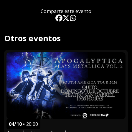
Comparte este evento
Otros eventos
04/10
20:00