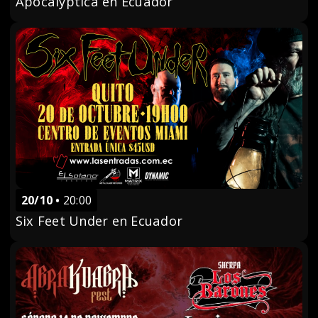
Apocalyptica en Ecuador
20/10
20:00
Six Feet Under en Ecuador