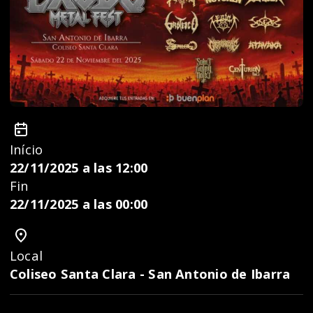
Início
22/11/2025 a las 12:00
Fin
22/11/2025 a las 00:00
Local
Coliseo Santa Clara - San Antonio de Ibarra