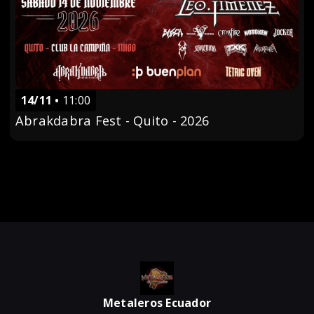
14/11
11:00
Abrakdabra Fest - Quito - 2026
Metaleros Ecuador