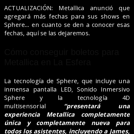
ACTUALIZACIÓN: Metallica anunció que
agregará más fechas para sus shows en
Sphere… en cuanto se den a conocer esas
fechas, aquí se las dejaremos.
Cómo conseguir boletos para
Metallica en La Esfera
La tecnología de Sphere, que incluye una
inmensa pantalla LED, Sonido Inmersivo
Sphere y la tecnología 4D
multisensorial
“presentará una
experiencia Metallica completamente
única y completamente nueva para
todos los asistentes, incluyendo a James,