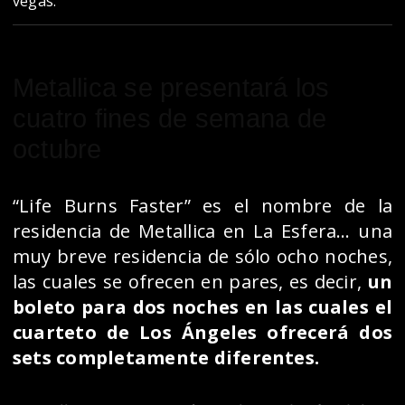
vegas.
Metallica se presentará los
cuatro fines de semana de
octubre
“Life Burns Faster” es el nombre de la
residencia de Metallica en La Esfera… una
muy breve residencia de sólo ocho noches,
las cuales se ofrecen en pares, es decir,
un
boleto para dos noches en las cuales el
cuarteto de Los Ángeles ofrecerá dos
sets completamente diferentes.