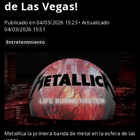
de Las Vegas!
Publicado en 04/03/2026 15:23 • Actualizado
04/03/2026 15:51
Entretenimiento
Metallica la primera banda de metal en la esfera de las