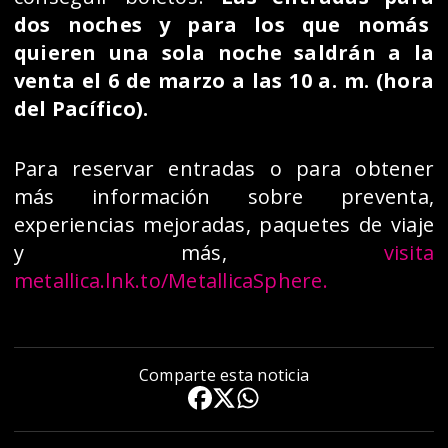
dos noches y para los que nomás
quieren una sola noche saldrán a la
venta el 6 de marzo a las 10 a. m. (hora
del Pacífico).
Para reservar entradas o para obtener
más información sobre preventa,
experiencias mejoradas, paquetes de viaje
y más,
visita
metallica.lnk.to/MetallicaSphere.
Comparte esta noticia