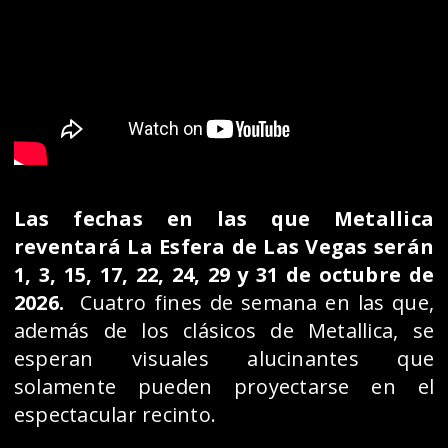
Las fechas en las que Metallica
reventará La Esfera de Las Vegas serán
1, 3, 15, 17, 22, 24, 29 y 31 de octubre de
2026.
Cuatro fines de semana en las que,
además de los clásicos de Metallica, se
esperan visuales alucinantes que
solamente pueden proyectarse en el
espectacular recinto.