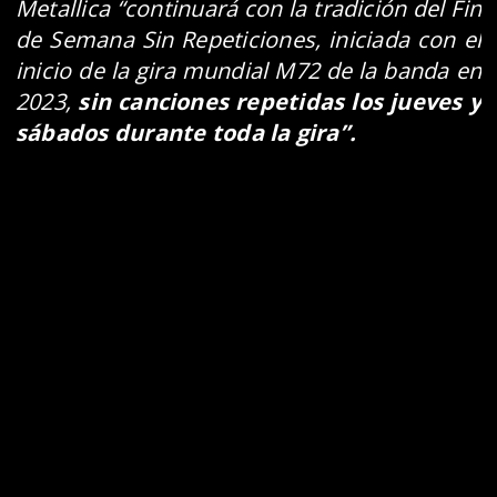
Metallica “continuará con la tradición del Fin
de Semana Sin Repeticiones, iniciada con el
inicio de la gira mundial M72 de la banda en
2023,
sin canciones repetidas los jueves y
sábados durante toda la gira”.