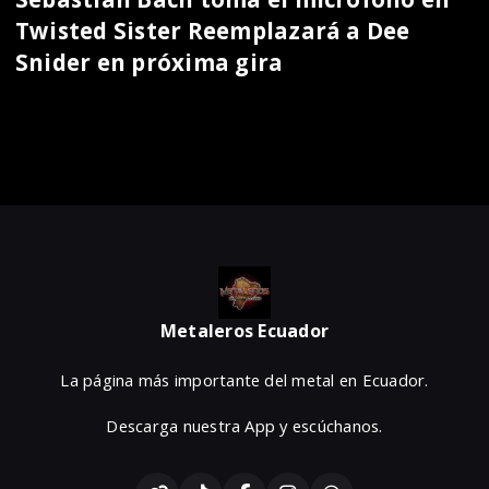
Twisted Sister Reemplazará a Dee
Snider en próxima gira
Metaleros Ecuador
La página más importante del metal en Ecuador.
Descarga nuestra App y escúchanos.